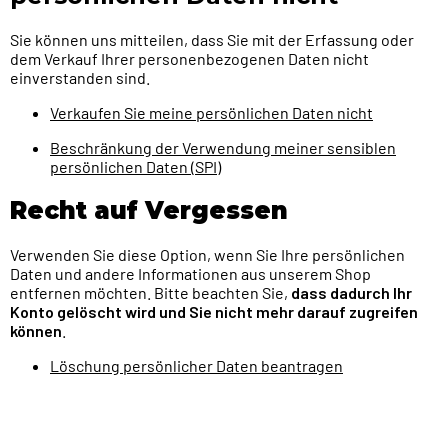
Sie können uns mitteilen, dass Sie mit der Erfassung oder
dem Verkauf Ihrer personenbezogenen Daten nicht
einverstanden sind.
Verkaufen Sie meine persönlichen Daten nicht
Beschränkung der Verwendung meiner sensiblen
persönlichen Daten (SPI)
Recht auf Vergessen
Verwenden Sie diese Option, wenn Sie Ihre persönlichen
Daten und andere Informationen aus unserem Shop
entfernen möchten. Bitte beachten Sie,
dass dadurch Ihr
Konto gelöscht wird und Sie nicht mehr darauf zugreifen
können
.
Löschung persönlicher Daten beantragen