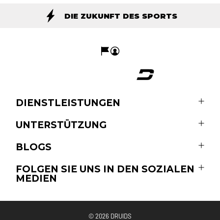
DIE ZUKUNFT DES SPORTS
DIENSTLEISTUNGEN
UNTERSTÜTZUNG
BLOGS
FOLGEN SIE UNS IN DEN SOZIALEN
MEDIEN
© 2026
DRUIDS