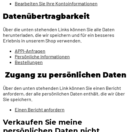
Bearbeiten Sie Ihre Kontoinformationen
Datenübertragbarkeit
Über die unten stehenden Links können Sie alle Daten
herunterladen, die wir speichern und für ein besseres
Erlebnis in unserem Shop verwenden.
APPI-Anfragen
Persönliche Informationen
Bestellungen
Zugang zu persönlichen Daten
Über den unten stehenden Link können Sie einen Bericht
anfordern, der alle persönlichen Daten enthält, die wir über
Sie speichern.
Einen Bericht anfordern
Verkaufen Sie meine
persönlichen Daten nicht