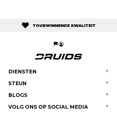
TOURWINNENDE KWALITEIT
DIENSTEN
STEUN
BLOGS
VOLG ONS OP SOCIAL MEDIA