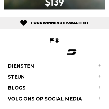
TOURWINNENDE KWALITEIT
DIENSTEN
STEUN
BLOGS
VOLG ONS OP SOCIAL MEDIA