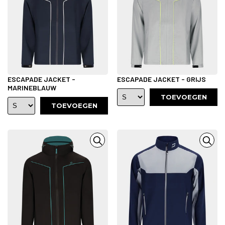
ESCAPADE JACKET -
ESCAPADE JACKET - GRIJS
MARINEBLAUW
TOEVOEGEN
TOEVOEGEN