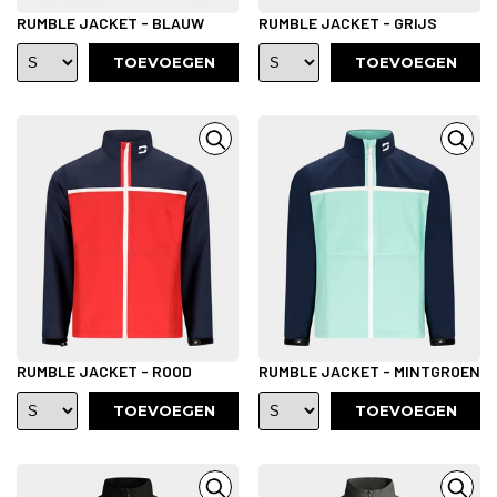
RUMBLE JACKET - BLAUW
RUMBLE JACKET - GRIJS
TOEVOEGEN
TOEVOEGEN
RUMBLE JACKET - ROOD
RUMBLE JACKET - MINTGROEN
TOEVOEGEN
TOEVOEGEN