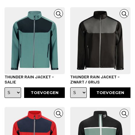
THUNDER RAIN JACKET -
THUNDER RAIN JACKET -
SALIE
ZWART / GRIJS
TOEVOEGEN
TOEVOEGEN