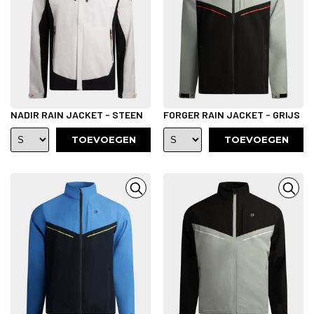
NADIR RAIN JACKET - STEEN
FORGER RAIN JACKET - GRIJS
TOEVOEGEN
TOEVOEGEN