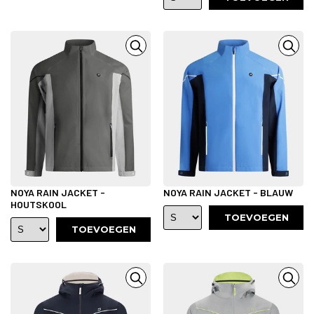
NOYA RAIN JACKET -
NOYA RAIN JACKET - BLAUW
HOUTSKOOL
TOEVOEGEN
TOEVOEGEN