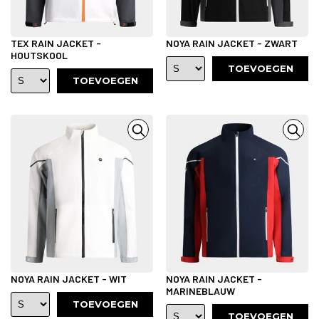
TEX RAIN JACKET -
NOYA RAIN JACKET - ZWART
HOUTSKOOL
TOEVOEGEN
TOEVOEGEN
NOYA RAIN JACKET - WIT
NOYA RAIN JACKET -
MARINEBLAUW
TOEVOEGEN
TOEVOEGEN