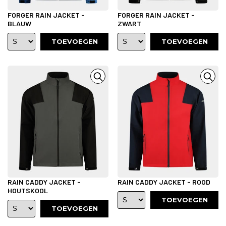
FORGER RAIN JACKET -
FORGER RAIN JACKET -
BLAUW
ZWART
TOEVOEGEN
TOEVOEGEN
RAIN CADDY JACKET -
RAIN CADDY JACKET - ROOD
HOUTSKOOL
TOEVOEGEN
TOEVOEGEN