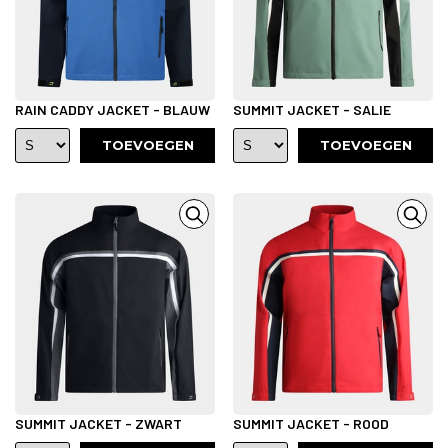
RAIN CADDY JACKET - BLAUW
SUMMIT JACKET - SALIE
TOEVOEGEN
TOEVOEGEN
SUMMIT JACKET - ZWART
SUMMIT JACKET - ROOD