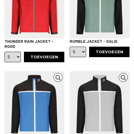
THUNDER RAIN JACKET -
RUMBLE JACKET - SALIE
ROOD
TOEVOEGEN
TOEVOEGEN