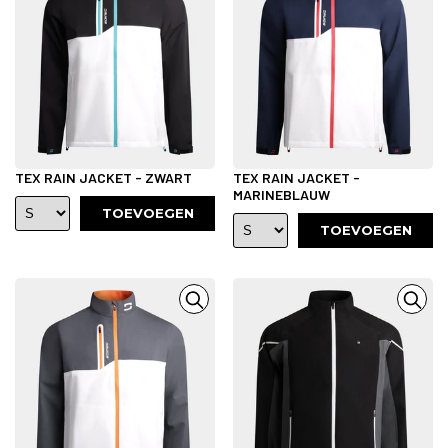
TEX RAIN JACKET - ZWART
TEX RAIN JACKET -
MARINEBLAUW
TOEVOEGEN
TOEVOEGEN