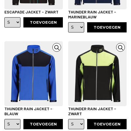
ESCAPADE JACKET - ZWART
THUNDER RAIN JACKET -
MARINEBLAUW
TOEVOEGEN
TOEVOEGEN
THUNDER RAIN JACKET -
THUNDER RAIN JACKET -
BLAUW
ZWART
TOEVOEGEN
TOEVOEGEN