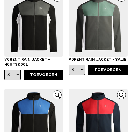
VORENT RAIN JACKET -
VORENT RAIN JACKET - SALIE
HOUTSKOOL
TOEVOEGEN
TOEVOEGEN