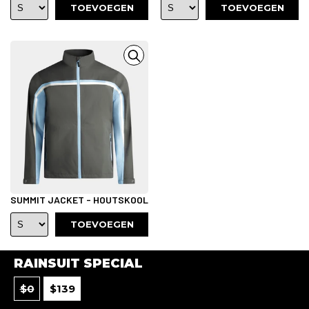
TOEVOEGEN
TOEVOEGEN
SUMMIT JACKET - HOUTSKOOL
TOEVOEGEN
RAINSUIT SPECIAL
$
0
$
139