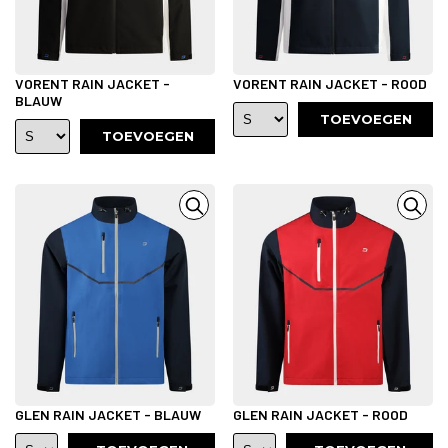
VORENT RAIN JACKET -
VORENT RAIN JACKET - ROOD
BLAUW
TOEVOEGEN
TOEVOEGEN
GLEN RAIN JACKET - BLAUW
GLEN RAIN JACKET - ROOD