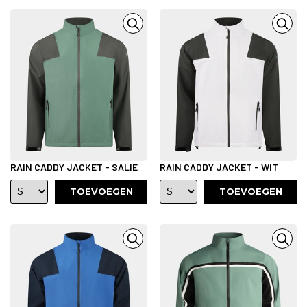
RAIN CADDY JACKET - SALIE
RAIN CADDY JACKET - WIT
TOEVOEGEN
TOEVOEGEN