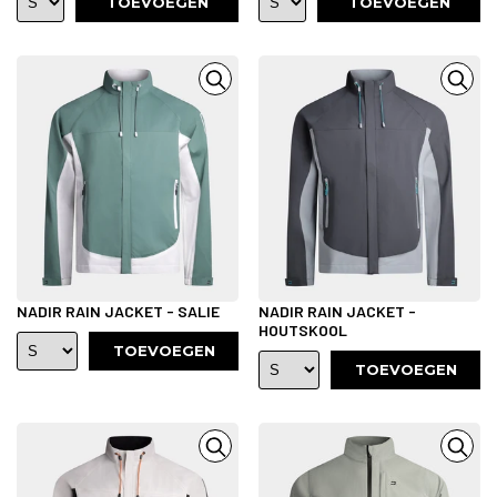
TOEVOEGEN
TOEVOEGEN
NADIR RAIN JACKET - SALIE
NADIR RAIN JACKET -
HOUTSKOOL
TOEVOEGEN
TOEVOEGEN