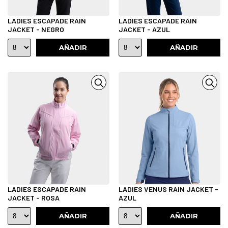
LADIES ESCAPADE RAIN
LADIES ESCAPADE RAIN
JACKET - NEGRO
JACKET - AZUL
AÑADIR
AÑADIR
LADIES ESCAPADE RAIN
LADIES VENUS RAIN JACKET -
JACKET - ROSA
AZUL
AÑADIR
AÑADIR