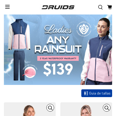
Guia de tallas