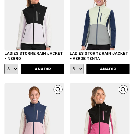
LADIES STORME RAIN JACKET
LADIES STORME RAIN JACKET
- NEGRO
- VERDE MENTA
AÑADIR
AÑADIR