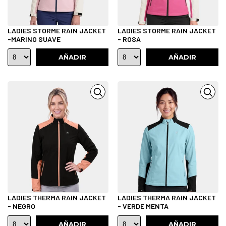
LADIES STORME RAIN JACKET
LADIES STORME RAIN JACKET
-MARINO SUAVE
- ROSA
AÑADIR
AÑADIR
LADIES THERMA RAIN JACKET
LADIES THERMA RAIN JACKET
- NEGRO
- VERDE MENTA
AÑADIR
AÑADIR