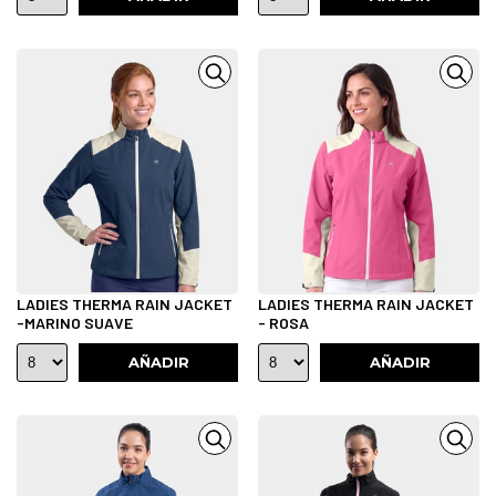
LADIES THERMA RAIN JACKET
LADIES THERMA RAIN JACKET
-MARINO SUAVE
- ROSA
AÑADIR
AÑADIR