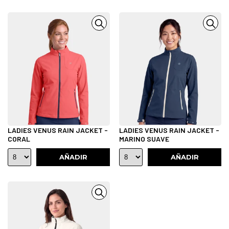
LADIES VENUS RAIN JACKET -
LADIES VENUS RAIN JACKET -
CORAL
MARINO SUAVE
AÑADIR
AÑADIR