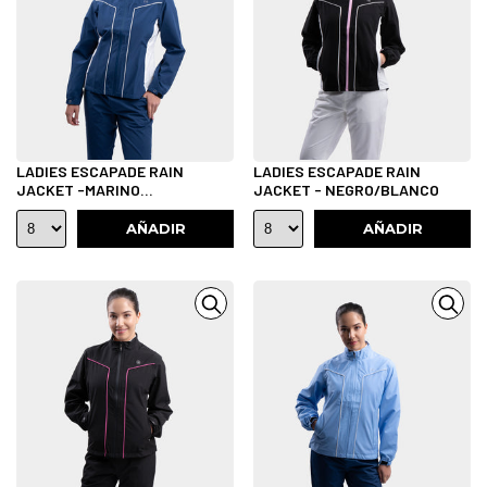
LADIES ESCAPADE RAIN
LADIES ESCAPADE RAIN
JACKET -MARINO
JACKET - NEGRO/BLANCO
SUAVE/BLANCO
AÑADIR
AÑADIR