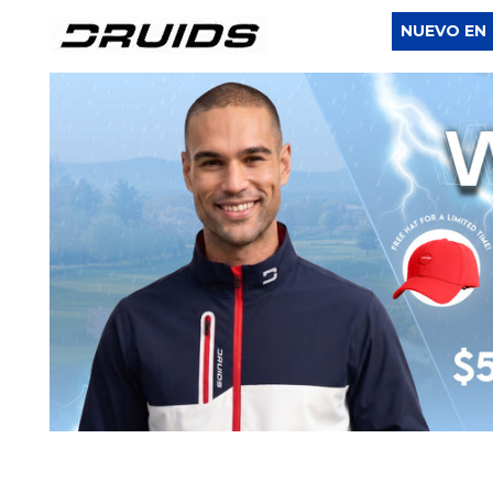
NUEVO EN