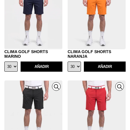
CLIMA GOLF SHORTS
CLIMA GOLF SHORTS
MARINO
NARANJA
AÑADIR
AÑADIR