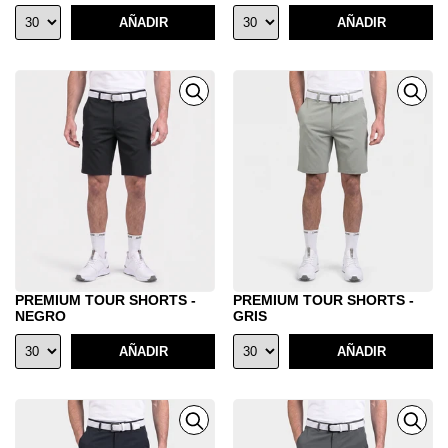
AÑADIR
AÑADIR
PREMIUM TOUR SHORTS -
PREMIUM TOUR SHORTS -
NEGRO
GRIS
AÑADIR
AÑADIR