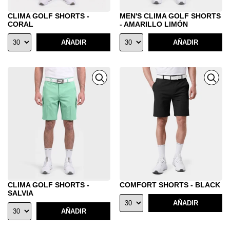
CLIMA GOLF SHORTS -
MEN'S CLIMA GOLF SHORTS
CORAL
- AMARILLO LIMÓN
AÑADIR
AÑADIR
CLIMA GOLF SHORTS -
COMFORT SHORTS - BLACK
SALVIA
AÑADIR
AÑADIR