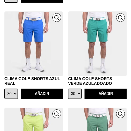
CLIMA GOLF SHORTS AZUL
CLIMA GOLF SHORTS
REAL
VERDE AZULADOADO
AÑADIR
AÑADIR