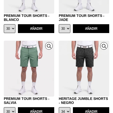
PREMIUM TOUR SHORTS -
PREMIUM TOUR SHORTS -
BLANCO
JADE
AÑADIR
AÑADIR
PREMIUM TOUR SHORTS -
HERITAGE JUMBLE SHORTS
SALVIA
- NEGRO
AÑADIR
AÑADIR