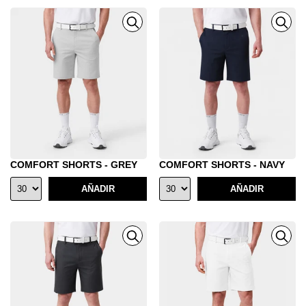
COMFORT SHORTS - GREY
COMFORT SHORTS - NAVY
AÑADIR
AÑADIR