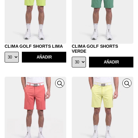
CLIMA GOLF SHORTS LIMA
CLIMA GOLF SHORTS
VERDE
AÑADIR
AÑADIR