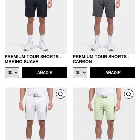
PREMIUM TOUR SHORTS -
PREMIUM TOUR SHORTS -
MARINO SUAVE
CARBÓN
AÑADIR
AÑADIR