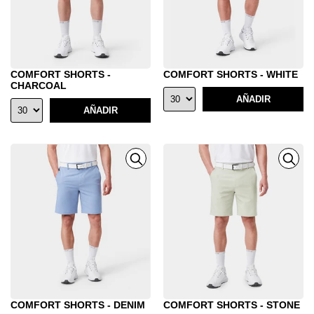
COMFORT SHORTS -
COMFORT SHORTS - WHITE
CHARCOAL
AÑADIR
AÑADIR
COMFORT SHORTS - DENIM
COMFORT SHORTS - STONE