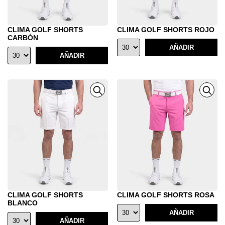
CLIMA GOLF SHORTS
CLIMA GOLF SHORTS ROJO
CARBÓN
AÑADIR
AÑADIR
CLIMA GOLF SHORTS
CLIMA GOLF SHORTS ROSA
BLANCO
AÑADIR
AÑADIR