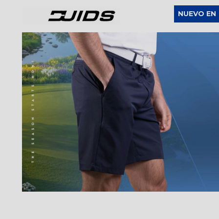
NUEVO EN