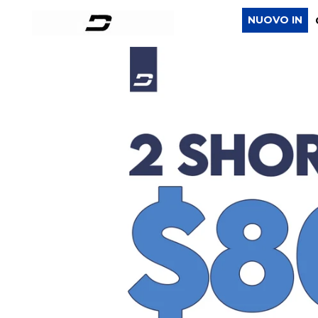
NUOVO IN