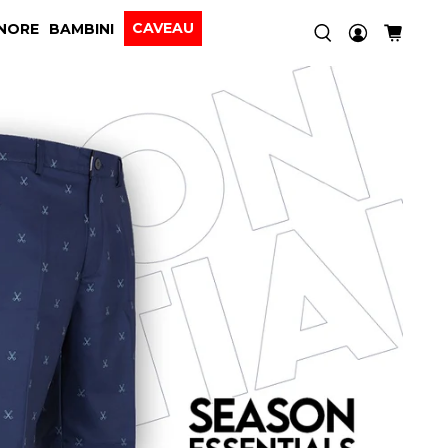
CAVEAU
NORE
BAMBINI