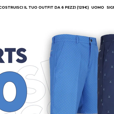
COSTRUISCI IL TUO OUTFIT DA 6 PEZZI (129€)
UOMO
SIG